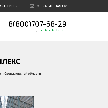
КАТЕРИНБУРГ
ОТПРАВИТЬ ЗАЯВКУ
8(800)707-68-29
ЗАКАЗАТЬ ЗВОНОК
ПЛЕКС
 и Свердловской области.